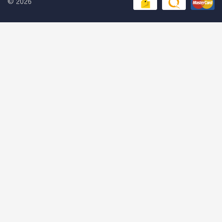
© 2026