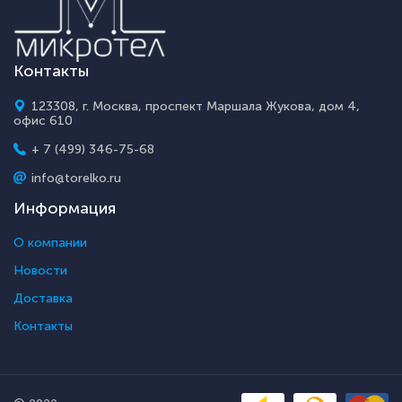
Контакты
123308, г. Москва, проспект Маршала Жукова, дом 4,
офис 610
+ 7 (499) 346-75-68
info@torelko.ru
Информация
О компании
Новости
Доставка
Контакты