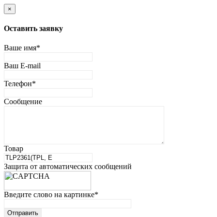
×
Оставить заявку
Ваше имя
*
Ваш E-mail
Телефон
*
Сообщение
Товар
Защита от автоматических сообщений
Введите слово на картинке
*