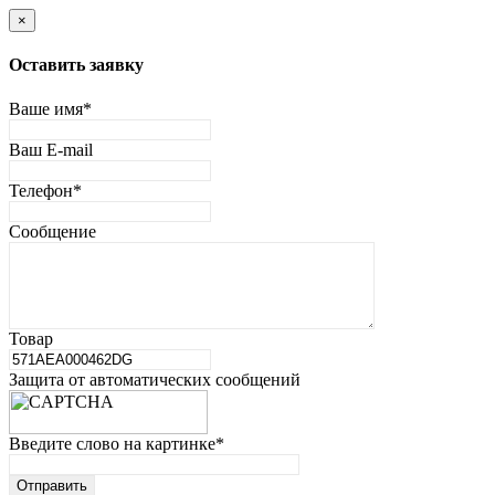
×
Оставить заявку
Ваше имя
*
Ваш E-mail
Телефон
*
Сообщение
Товар
Защита от автоматических сообщений
Введите слово на картинке
*