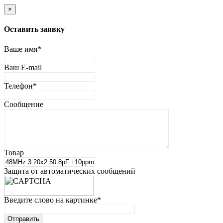
×
Оставить заявку
Ваше имя
*
Ваш E-mail
Телефон
*
Сообщение
Товар
Защита от автоматических сообщений
Введите слово на картинке
*