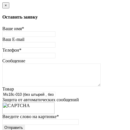
×
Оставить заявку
Ваше имя
*
Ваш E-mail
Телефон
*
Сообщение
Товар
Защита от автоматических сообщений
Введите слово на картинке
*