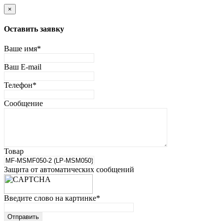
×
Оставить заявку
Ваше имя
*
Ваш E-mail
Телефон
*
Сообщение
Товар
Защита от автоматических сообщений
Введите слово на картинке
*