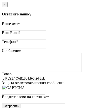
×
Оставить заявку
Ваше имя
*
Ваш E-mail
Телефон
*
Сообщение
Товар
Защита от автоматических сообщений
Введите слово на картинке
*