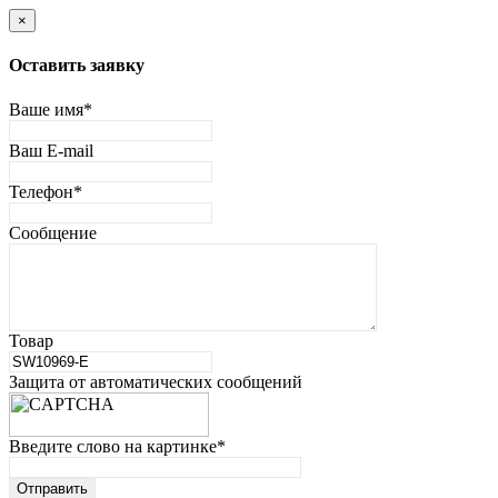
×
Оставить заявку
Ваше имя
*
Ваш E-mail
Телефон
*
Сообщение
Товар
Защита от автоматических сообщений
Введите слово на картинке
*