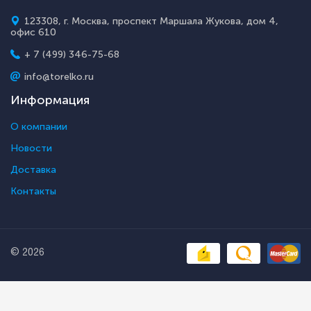
123308, г. Москва, проспект Маршала Жукова, дом 4,
офис 610
+ 7 (499) 346-75-68
info@torelko.ru
Информация
О компании
Новости
Доставка
Контакты
© 2026