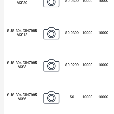
$0.0300
10000
10000
M3*20
SUS 304 DIN7985
$0.0300
10000
10000
M3*12
SUS 304 DIN7985
$0.0200
10000
10000
M3*8
SUS 304 DIN7985
$0
10000
10000
M3*6