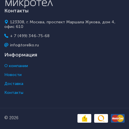
Контакты
123308, г. Москва, проспект Маршала Жукова, дом 4,
офис 610
+ 7 (499) 346-75-68
info@torelko.ru
Информация
О компании
Новости
Доставка
Контакты
© 2026