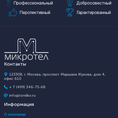
Профессиональный
Добросовестный
Перспективный
Гарантированный
Контакты
123308, г. Москва, проспект Маршала Жукова, дом 4,
офис 610
+ 7 (499) 346-75-68
info@torelko.ru
Информация
О компании