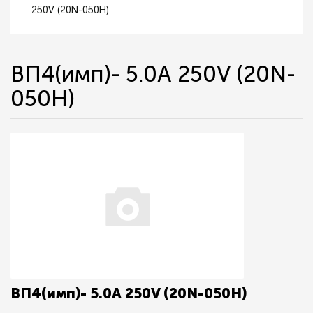
250V (20N-050H)
ВП4(имп)- 5.0А 250V (20N-
050H)
ВП4(имп)- 5.0А 250V (20N-050H)