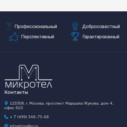
Профессиональный
Добросовестный
Перспективный
Гарантированный
Контакты
123308, г. Москва, проспект Маршала Жукова, дом 4,
офис 610
+ 7 (499) 346-75-68
info@torelko.ru