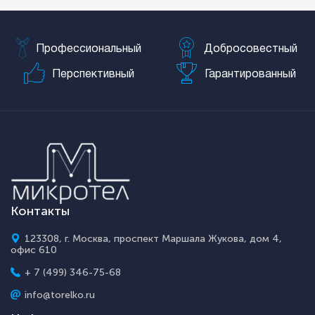
Профессиональный
Добросовестный
Перспективный
Гарантированный
Контакты
123308, г. Москва, проспект Маршала Жукова, дом 4,
офис 610
+ 7 (499) 346-75-68
info@torelko.ru