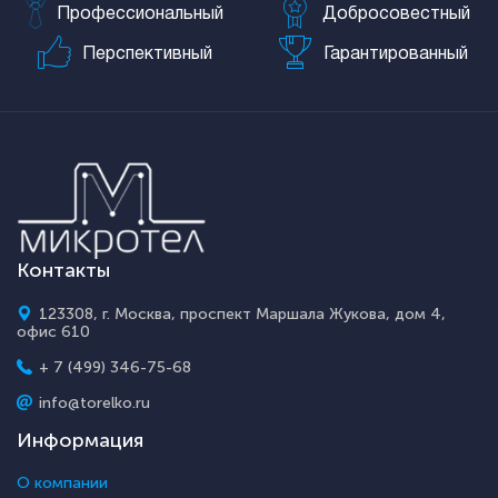
Профессиональный
Добросовестный
Перспективный
Гарантированный
Контакты
123308, г. Москва, проспект Маршала Жукова, дом 4,
офис 610
+ 7 (499) 346-75-68
info@torelko.ru
Информация
О компании