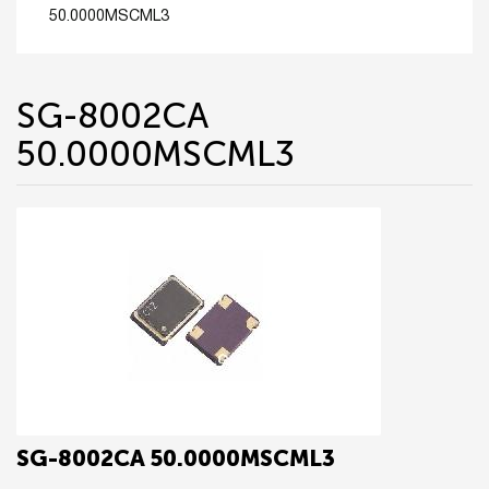
50.0000MSCML3
SG-8002CA
50.0000MSCML3
SG-8002CA 50.0000MSCML3