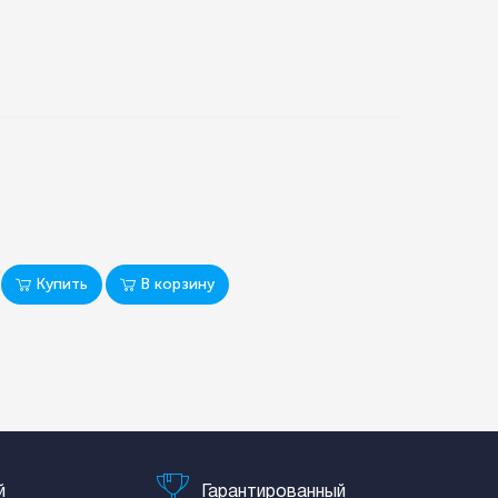
Купить
В корзину
й
Гарантированный