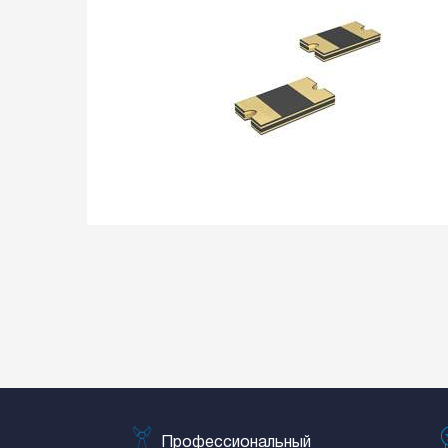
Профессиональный