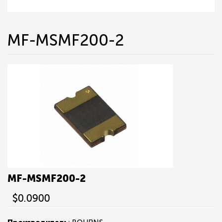
MF-MSMF200-2
MF-MSMF200-2
$0.0900