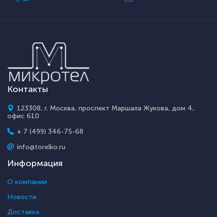
Контакты
123308, г. Москва, проспект Маршала Жукова, дом 4,
офис 610
+ 7 (499) 346-75-68
info@torelko.ru
Информация
О компании
Новости
Доставка