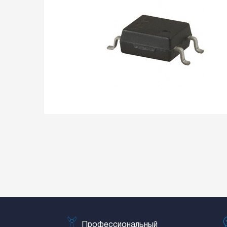
Профессиональный