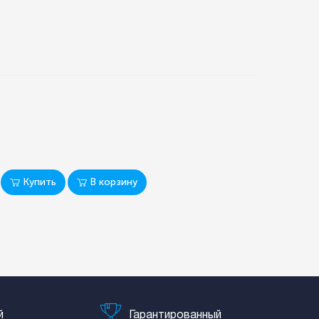
Купить
В корзину
й
Гарантированный