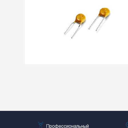
Профессиональный