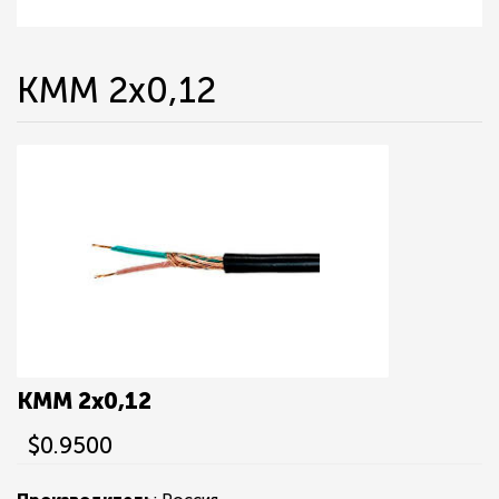
КММ 2х0,12
КММ 2х0,12
$0.9500