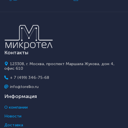
Контакты
123308, г. Москва, проспект Маршала Жукова, дом 4,
офис 610
+ 7 (499) 346-75-68
info@torelko.ru
Информация
О компании
Новости
Доставка