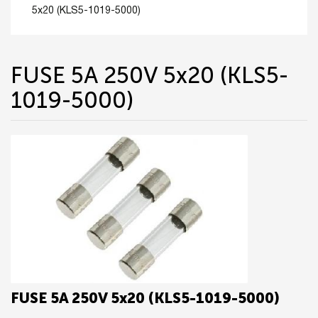
5x20 (KLS5-1019-5000)
FUSE 5A 250V 5x20 (KLS5-
1019-5000)
FUSE 5A 250V 5x20 (KLS5-1019-5000)