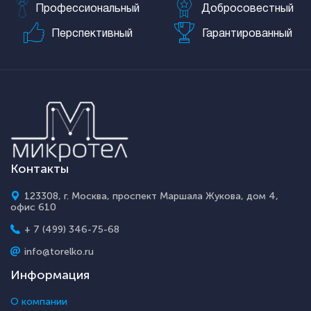
Профессиональный
Добросовестный
Перспективный
Гарантированный
Контакты
123308, г. Москва, проспект Маршала Жукова, дом 4,
офис 610
+ 7 (499) 346-75-68
info@torelko.ru
Информация
О компании