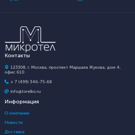
Контакты
123308, г. Москва, проспект Маршала Жукова, дом 4,
офис 610
+ 7 (499) 346-75-68
info@torelko.ru
Информация
О компании
Новости
Доставка