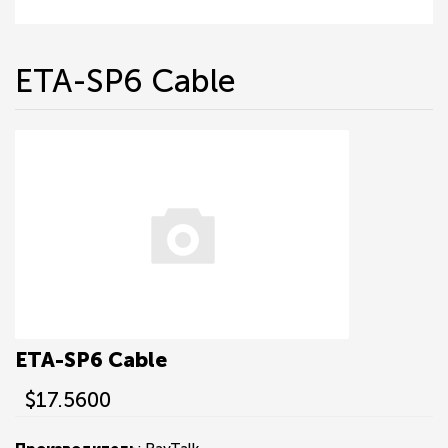
ETA-SP6 Cable
ETA-SP6 Cable
$17.5600