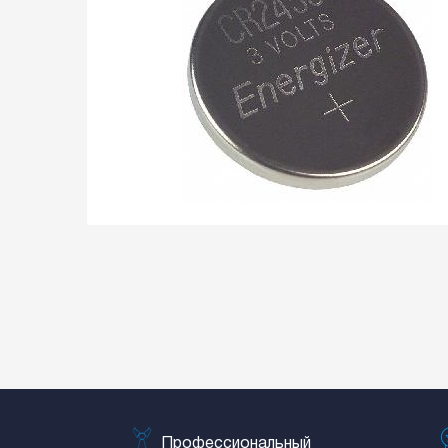
Профессиональный