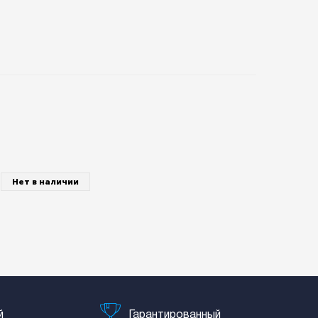
Нет в наличии
й
Гарантированный