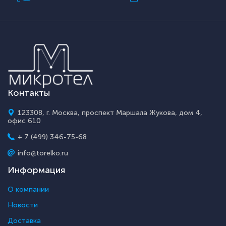
Контакты
123308, г. Москва, проспект Маршала Жукова, дом 4,
офис 610
+ 7 (499) 346-75-68
info@torelko.ru
Информация
О компании
Новости
Доставка