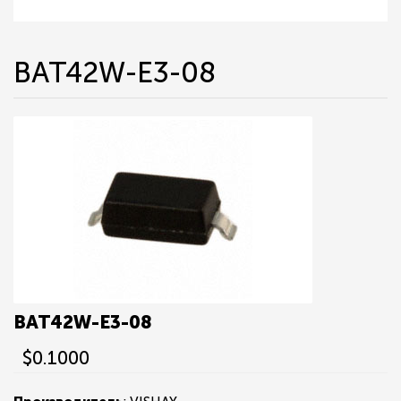
BAT42W-E3-08
BAT42W-E3-08
$0.1000