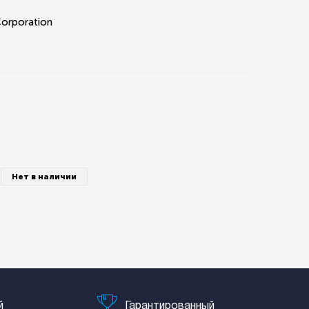
Corporation
Нет в наличии
й
Гарантированный