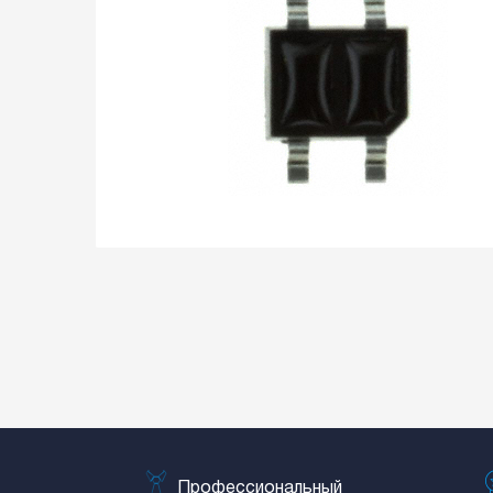
Профессиональный