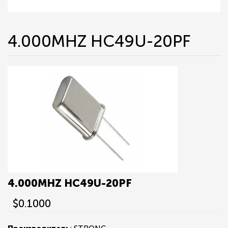
4.000MHZ HC49U-20PF
4.000MHZ HC49U-20PF
$0.1000