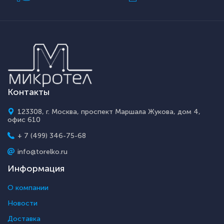
Контакты
123308, г. Москва, проспект Маршала Жукова, дом 4,
офис 610
+ 7 (499) 346-75-68
info@torelko.ru
Информация
О компании
Новости
Доставка