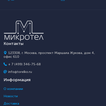
Контакты
123308, г. Москва, проспект Маршала Жукова, дом 4,
офис 610
+ 7 (499) 346-75-68
info@torelko.ru
Информация
О компании
Новости
Доставка