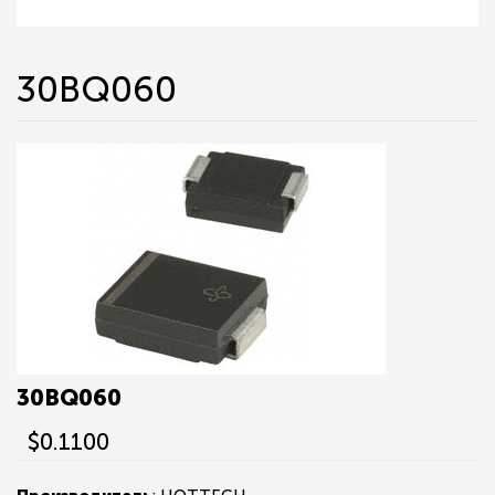
30BQ060
30BQ060
$0.1100